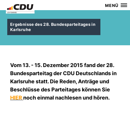
MENÜ
Ergebnisse des 28. Bundesparteitages in
Karlsruhe
Vom 13. - 15. Dezember 2015 fand der
28.
Bundesparteitag der CDU Deutschlands
in
Karlsruhe statt. Die Reden, Anträge und
Beschlüsse des Parteitages können Sie
HIER
noch einmal nachlesen und hören.