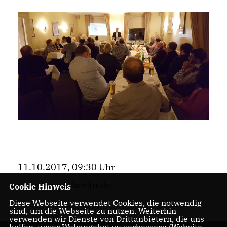
11.10.2017, 09:30 Uhr
www.luczak-berlin.de
Cookie Hinweis
Diese Webseite verwendet Cookies, die notwendig
sind, um die Webseite zu nutzen. Weiterhin
verwenden wir Dienste von Drittanbietern, die uns