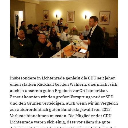
Insbesondere in Lichtenrade genießt die CDU seit jeher
einen starken Rückhalt bei den Wählern, dies macht sich
auch in unserem guten Ergebnis vor Ort bemerkbar.
Erneut konnten wir den großen Vorsprung vor der SPD
und den Grünen verteidigen, auch wenn wir im Vergleich
zur außerordentlich guten Bundestagswahl von 2013
Verluste hinnehmen mussten. Die Mitglieder der CDU
Lichtenrade waren sich einig, dass vor allem die gute