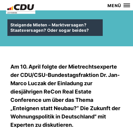
MENÜ
Steigende Mieten – Marktversagen?
Staatsversagen? Oder sogar beides?
Am 10. April folgte der Mietrechtsexperte
der CDU/CSU-Bundestagsfraktion
Dr. Jan-
Marco Luczak
der Einladung zur
diesjährigen
ReCon Real Estate
Conference
um über das Thema
Enteignen statt Neubau?“ Die Zukunft der
Wohnungspolitik in Deutschland" mit
Experten zu diskutieren.