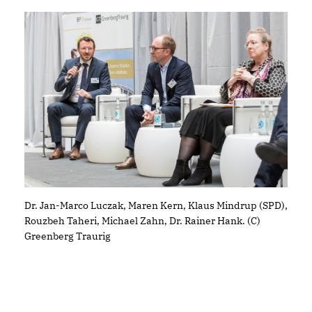
Dr. Jan-Marco Luczak, Maren Kern, Klaus Mindrup (SPD),
Rouzbeh Taheri, Michael Zahn, Dr. Rainer Hank. (C)
Greenberg Traurig