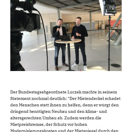
Der Bundestagsabgeordnete Luczak machte in seinem
Statement nochmal deutlich: "Der Mietendeckel schadet
den Menschen statt ihnen zu helfen, denn er würgt den
dringend benötigten Neubau und den klima- und
altersgerechten Umbau ab. Zudem werden die
Mietpreisbremse, der Schutz vor hohen
Modernisierungskosten und der Mietspiegel durch den