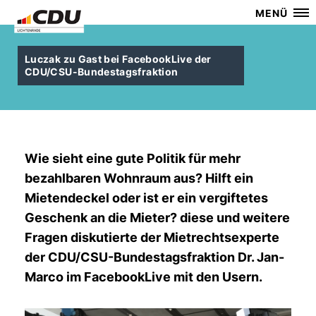
MENÜ
Luczak zu Gast bei FacebookLive der
CDU/CSU-Bundestagsfraktion
Wie sieht eine gute Politik für mehr
bezahlbaren Wohnraum aus? Hilft ein
Mietendeckel oder ist er ein vergiftetes
Geschenk an die Mieter? diese und weitere
Fragen diskutierte der Mietrechtsexperte
der CDU/CSU-Bundestagsfraktion Dr. Jan-
Marco im FacebookLive mit den Usern.