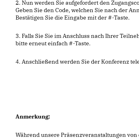
2. Nun werden Sie aufgefordert den Zugangsc
Geben Sie den Code, welchen Sie nach der Anm
Bestätigen Sie die Eingabe mit der #-Taste.
3. Falls Sie Sie im Anschluss nach Ihrer Tei
bitte erneut einfach #-Taste.
4. Anschließend werden Sie der Konferenz tele
Anmerkung:
Während unsere Präsenzveranstaltungen von 