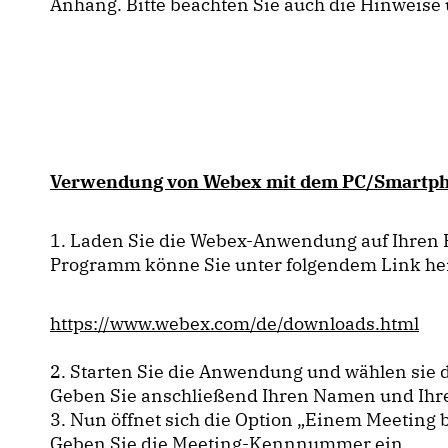
Anhang. Bitte beachten Sie auch die Hinweise
Verwendung von Webex mit dem PC/Smartph
1. Laden Sie die Webex-Anwendung auf Ihren P
Programm könne Sie unter folgendem Link he
https://www.webex.com/de/downloads.html
2. Starten Sie die Anwendung und wählen sie 
Geben Sie anschließend Ihren Namen und Ihre
3. Nun öffnet sich die Option „Einem Meeting b
Geben Sie die Meeting-Kennnummer ein.