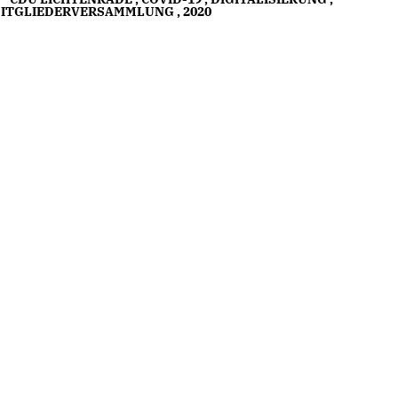
ITGLIEDERVERSAMMLUNG
,
2020