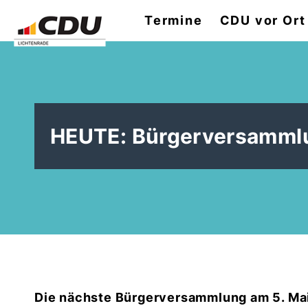
Termine
CDU vor Ort
HEUTE: Bürgerversammlu
Die nächste Bürgerversammlung am
5. Ma