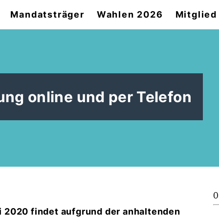
Mandatsträger
Wahlen 2026
Mitglie
ng online und per Telefon
0
i 2020
findet aufgrund der anhaltenden