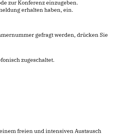
ode zur Konferenz einzugeben.
eldung erhalten haben, ein.
lnehmernummer gefragt werden, drücken Sie
fonisch zugeschaltet.
einem freien und intensiven Austausch