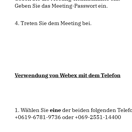
Geben Sie das Meeting-Passwort ein.
4. Treten Sie dem Meeting bei.
Verwendung von Webex mit dem Telefon
1. Wählen Sie
eine
der beiden folgenden Tel
+0619-6781-9736 oder +069-2551-14400