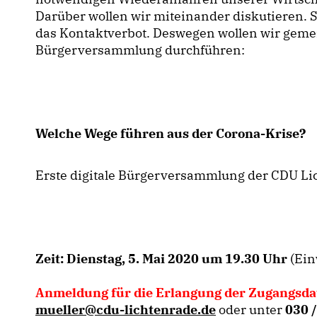
Darüber wollen wir miteinander diskutieren. S
das Kontaktverbot. Deswegen wollen wir gemei
Bürgerversammlung durchführen:
Welche Wege führen aus der Corona-Krise?
Erste digitale Bürgerversammlung der CDU Li
Zeit: Dienstag, 5. Mai 2020 um 19.30 Uhr
(Ein
Anmeldung für die Erlangung der Zugangsdat
mueller@cdu-lichtenrade.de
oder unter
030 