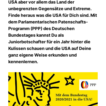
USA aber vor allem das Land der
unbegrenzten Gegensätze und Extreme.
Finde heraus was die USA für Dich sind. Mit
dem Parlamentarischen Patenschafts-
Programm (PPP) des Deutschen
Bundestages kannst Du als
Juniorbotschafter für ein Jahr hinter die
Kulissen schauen und die USA auf Deine
ganz eigene Weise erkunden und
kennenlernen.