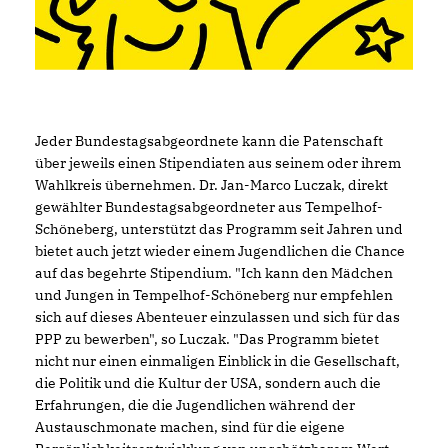
Jeder Bundestagsabgeordnete kann die Patenschaft
über jeweils einen Stipendiaten aus seinem oder ihrem
Wahlkreis übernehmen. Dr. Jan-Marco Luczak, direkt
gewählter Bundestagsabgeordneter aus Tempelhof-
Schöneberg, unterstützt das Programm seit Jahren und
bietet auch jetzt wieder einem Jugendlichen die Chance
auf das begehrte Stipendium. "Ich kann den Mädchen
und Jungen in Tempelhof-Schöneberg nur empfehlen
sich auf dieses Abenteuer einzulassen und sich für das
PPP zu bewerben", so Luczak. "Das Programm bietet
nicht nur einen einmaligen Einblick in die Gesellschaft,
die Politik und die Kultur der USA, sondern auch die
Erfahrungen, die die Jugendlichen während der
Austauschmonate machen, sind für die eigene