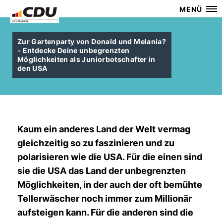
MENÜ
Zur Gartenparty von Donald und Melania?
- Entdecke Deine unbegrenzten
Möglichkeiten als Juniorbotschafter in
den USA
Kaum ein anderes Land der Welt vermag
gleichzeitig so zu faszinieren und zu
polarisieren wie die USA. Für die einen sind
sie die USA das Land der unbegrenzten
Möglichkeiten, in der auch der oft bemühte
Tellerwäscher noch immer zum Millionär
aufsteigen kann. Für die anderen sind die