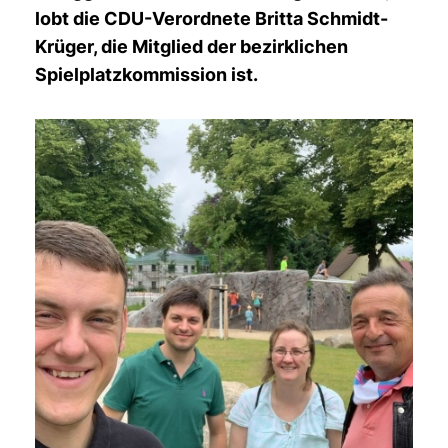
lobt die CDU-Verordnete Britta Schmidt-
Krüger, die Mitglied der bezirklichen
Spielplatzkommission ist.