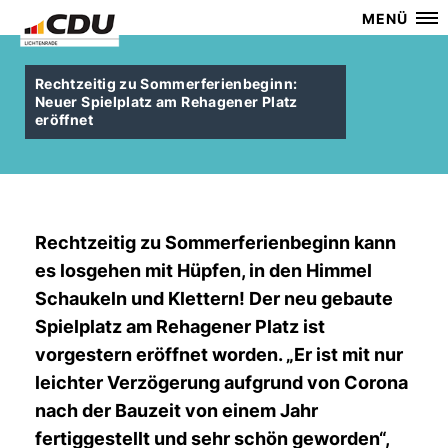
MENÜ
Rechtzeitig zu Sommerferienbeginn:
Neuer Spielplatz am Rehagener Platz
eröffnet
Rechtzeitig zu Sommerferienbeginn kann
es losgehen mit Hüpfen, in den Himmel
Schaukeln und Klettern! Der neu gebaute
Spielplatz am Rehagener Platz ist
vorgestern eröffnet worden. „Er ist mit nur
leichter Verzögerung aufgrund von Corona
nach der Bauzeit von einem Jahr
fertiggestellt und sehr schön geworden“,