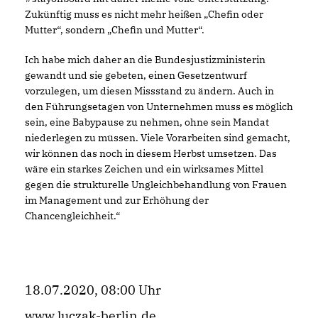
Zukünftig muss es nicht mehr heißen „Chefin oder
Mutter“, sondern „Chefin und Mutter“.
Ich habe mich daher an die Bundesjustizministerin
gewandt und sie gebeten, einen Gesetzentwurf
vorzulegen, um diesen Missstand zu ändern. Auch in
den Führungsetagen von Unternehmen muss es möglich
sein, eine Babypause zu nehmen, ohne sein Mandat
niederlegen zu müssen. Viele Vorarbeiten sind gemacht,
wir können das noch in diesem Herbst umsetzen. Das
wäre ein starkes Zeichen und ein wirksames Mittel
gegen die strukturelle Ungleichbehandlung von Frauen
im Management und zur Erhöhung der
Chancengleichheit.“
18.07.2020, 08:00 Uhr
www.luczak-berlin.de