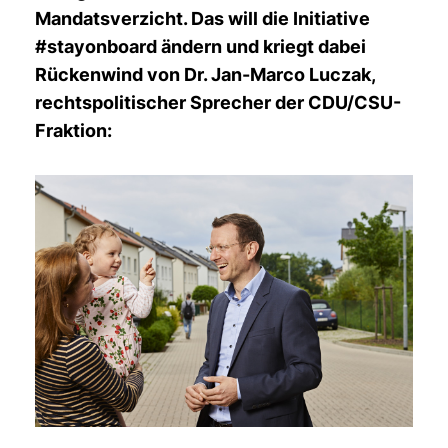
Mandatsverzicht. Das will die Initiative
#stayonboard ändern und kriegt dabei
Rückenwind von Dr. Jan-Marco Luczak,
rechtspolitischer Sprecher der CDU/CSU-
Fraktion: