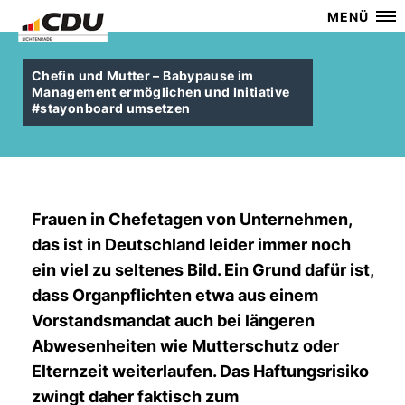
MENÜ
Chefin und Mutter – Babypause im
Management ermöglichen und Initiative
#stayonboard umsetzen
Frauen in Chefetagen von Unternehmen,
das ist in Deutschland leider immer noch
ein viel zu seltenes Bild. Ein Grund dafür ist,
dass Organpflichten etwa aus einem
Vorstandsmandat auch bei längeren
Abwesenheiten wie Mutterschutz oder
Elternzeit weiterlaufen. Das Haftungsrisiko
zwingt daher faktisch zum