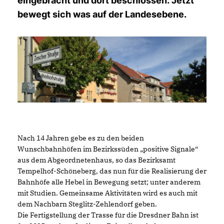
eingebracht und dort beschlossen: Jetzt
bewegt sich was auf der Landesebene.
Nach 14 Jahren gebe es zu den beiden
Wunschbahnhöfen im Bezirkssüden „positive Signale“
aus dem Abgeordnetenhaus, so das Bezirksamt
Tempelhof-Schöneberg, das nun für die Realisierung der
Bahnhöfe alle Hebel in Bewegung setzt; unter anderem
mit Studien. Gemeinsame Aktivitäten wird es auch mit
dem Nachbarn Steglitz-Zehlendorf geben.
Die Fertigstellung der Trasse für die Dresdner Bahn ist