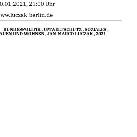
0.01.2021, 21:00 Uhr
ww.luczak-berlin.de
BUNDESPOLITIK
,
UMWELTSCHUTZ
,
SOZIALES
,
AUEN UND WOHNEN
,
JAN-MARCO LUCZAK
,
2021