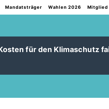
Mandatsträger
Wahlen 2026
Mitglie
sten für den Klimaschutz fa