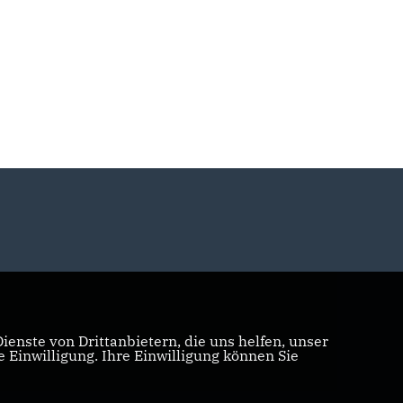
enste von Drittanbietern, die uns helfen, unser
Einwilligung. Ihre Einwilligung können Sie