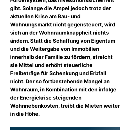
Fördersystem, das Investitionssicherheit
gibt. Solange die Ampel jedoch trotz der
aktuellen Krise am Bau- und
Wohnungsmarkt nicht gegensteuert, wird
sich an der Wohnraumknappheit nichts
ändern. Statt die Schaffung von Eigentum
und die Weitergabe von Immobilien
innerhalb der Familie zu fördern, streicht
sie Mittel und erhöht steuerliche
Freibeträge für Schenkung und Erbfall
nicht. Der so fortbestehende Mangel an
Wohnraum, in Kombination mit den infolge
der Energiekrise steigenden
Wohnnebenkosten, treibt die Mieten weiter
in die Höhe.