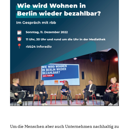
Um die Menschen aber auch Unternehmen nachhaltig zu