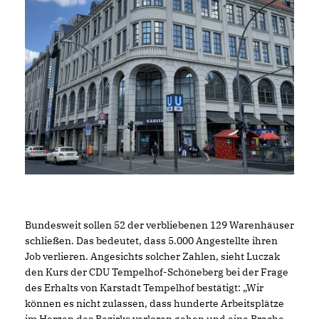
Bundesweit sollen 52 der verbliebenen 129 Warenhäuser
schließen. Das bedeutet, dass 5.000 Angestellte ihren
Job verlieren. Angesichts solcher Zahlen, sieht Luczak
den Kurs der CDU Tempelhof-Schöneberg bei der Frage
des Erhalts von Karstadt Tempelhof bestätigt: „Wir
können es nicht zulassen, dass hunderte Arbeitsplätze