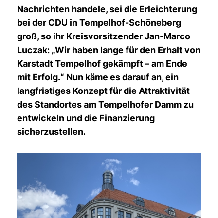
Nachrichten handele, sei die Erleichterung
bei der CDU in Tempelhof-Schöneberg
groß, so ihr Kreisvorsitzender Jan-Marco
Luczak: „Wir haben lange für den Erhalt von
Karstadt Tempelhof gekämpft – am Ende
mit Erfolg.“ Nun käme es darauf an, ein
langfristiges Konzept für die Attraktivität
des Standortes am Tempelhofer Damm zu
entwickeln und die Finanzierung
sicherzustellen.