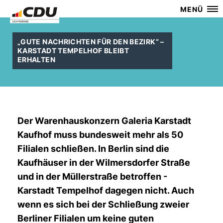
MENÜ
GUTE NACHRICHTEN FÜR DEN BEZIRK“ –
KARSTADT TEMPELHOF BLEIBT
ERHALTEN
Der Warenhauskonzern Galeria Karstadt
Kaufhof muss bundesweit mehr als 50
Filialen schließen. In Berlin sind die
Kaufhäuser in der Wilmersdorfer Straße
und in der Müllerstraße betroffen -
Karstadt Tempelhof dagegen nicht. Auch
wenn es sich bei der Schließung zweier
Berliner Filialen um keine guten