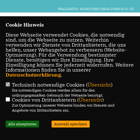
REALISATION: SHARKNESS MEDIA GMBH & CO. KG
Cookie Hinweis
Diese Webseite verwendet Cookies, die notwendig
sind, um die Webseite zu nutzen. Weiterhin
verwenden wir Dienste von Drittanbietern, die uns
helfen, unser Webangebot zu verbessern (Website-
Optmierung). Für die Verwendung bestimmter
Dienste, benötigen wir Ihre Einwilligung. Ihre
Einwilligung können Sie jederzeit widerrufen. Weitere
Informationen finden Sie in unserer
Datenschutzerklärung
.
Technisch notwendige Cookies (
Übersicht
)
Die notwendigen Cookies werden allein für den
ordnungsgemäßen Gebrauch der Webseite benötigt.
Cookies von Drittanbietern (
Übersicht
)
Zur Optimierung unserer Webseite binden wir Dienste und
Angebote von Drittanbietern ein.
Alle akzeptieren
Auswahl speichern