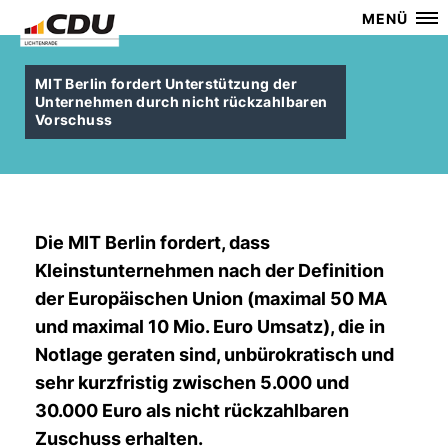
MENÜ
MIT Berlin fordert Unterstützung der
Unternehmen durch nicht rückzahlbaren
Vorschuss
Die MIT Berlin fordert, dass
Kleinstunternehmen nach der Definition
der Europäischen Union (maximal 50 MA
und maximal 10 Mio. Euro Umsatz), die in
Notlage geraten sind, unbürokratisch und
sehr kurzfristig zwischen 5.000 und
30.000 Euro als nicht rückzahlbaren
Zuschuss erhalten.