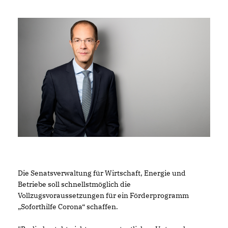
Die Senatsverwaltung für Wirtschaft, Energie und
Betriebe soll schnellstmöglich die
Vollzugsvoraussetzungen für ein Förderprogramm
Soforthilfe Corona“ schaffen.