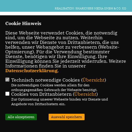
REALISATION: SHARKNESS MEDIA GMBH & CO. KG
Cookie Hinweis
Diese Webseite verwendet Cookies, die notwendig
sind, um die Webseite zu nutzen. Weiterhin
verwenden wir Dienste von Drittanbietern, die uns
helfen, unser Webangebot zu verbessern (Website-
Optmierung). Für die Verwendung bestimmter
Dienste, benötigen wir Ihre Einwilligung. Ihre
Einwilligung können Sie jederzeit widerrufen. Weitere
Informationen finden Sie in unserer
Datenschutzerklärung
.
Technisch notwendige Cookies (
Übersicht
)
Die notwendigen Cookies werden allein für den
ordnungsgemäßen Gebrauch der Webseite benötigt.
Cookies von Drittanbietern (
Übersicht
)
Zur Optimierung unserer Webseite binden wir Dienste und
Angebote von Drittanbietern ein.
Alle akzeptieren
Auswahl speichern