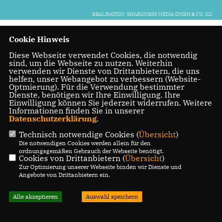
REALISATION: SHARKNESS MEDIA GMBH & CO. KG
Cookie Hinweis
Diese Webseite verwendet Cookies, die notwendig
sind, um die Webseite zu nutzen. Weiterhin
verwenden wir Dienste von Drittanbietern, die uns
helfen, unser Webangebot zu verbessern (Website-
Optmierung). Für die Verwendung bestimmter
Dienste, benötigen wir Ihre Einwilligung. Ihre
Einwilligung können Sie jederzeit widerrufen. Weitere
Informationen finden Sie in unserer
Datenschutzerklärung
.
Technisch notwendige Cookies (
Übersicht
)
Die notwendigen Cookies werden allein für den
ordnungsgemäßen Gebrauch der Webseite benötigt.
Cookies von Drittanbietern (
Übersicht
)
Zur Optimierung unserer Webseite binden wir Dienste und
Angebote von Drittanbietern ein.
Alle akzeptieren
Auswahl speichern