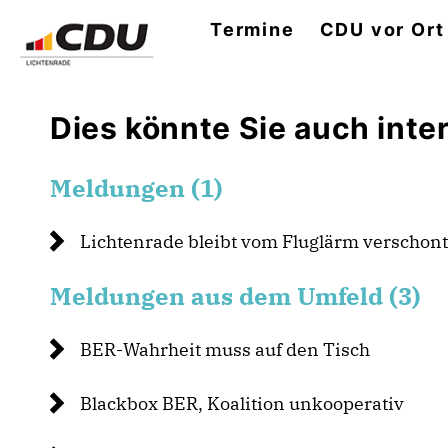
Termine
CDU vor Ort
Dies könnte Sie auch inter
Meldungen (1)
Lichtenrade bleibt vom Fluglärm verschont
Meldungen aus dem Umfeld (3)
BER-Wahrheit muss auf den Tisch
Blackbox BER, Koalition unkooperativ