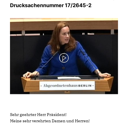
Drucksachennummer 17/2645-2
Sehr geehrter Herr Präsident!
Meine sehr verehrten Damen und Herren!