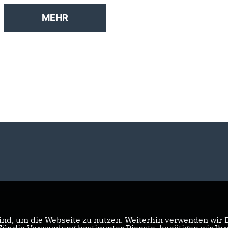
MEHR
nd, um die Webseite zu nutzen. Weiterhin verwenden wir Di