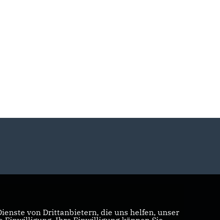
enste von Drittanbietern, die uns helfen, unser