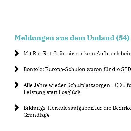
Meldungen aus dem Umland (54)
Mit Rot-Rot-Grün sicher kein Aufbruch bei
Bentele: Europa-Schulen waren für die SPD 
Alle Jahre wieder Schulplatzsorgen - CDU f
Leistung statt Losglück
Bildungs-Herkulesaufgaben für die Bezirke
Grundlage